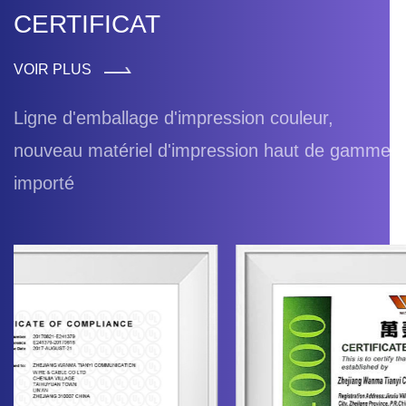
CERTIFICAT
VOIR PLUS
Ligne d'emballage d'impression couleur,
nouveau matériel d'impression haut de gamme
importé