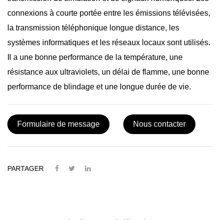
connexions à courte portée entre les émissions télévisées,
la transmission téléphonique longue distance, les
systèmes informatiques et les réseaux locaux sont utilisés.
Il a une bonne performance de la température, une
résistance aux ultraviolets, un délai de flamme, une bonne
performance de blindage et une longue durée de vie.
Formulaire de message
Nous contacter
PARTAGER