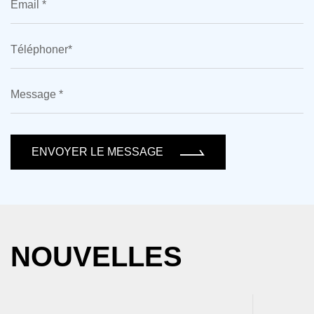
ENVOYER LE MESSAGE
NOUVELLES