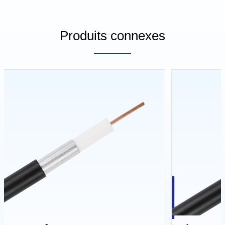
Produits connexes