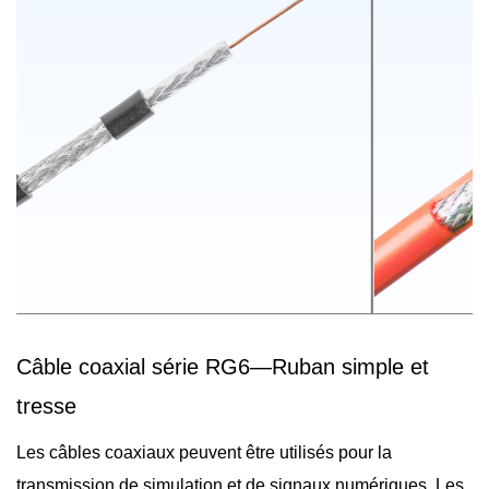
Câble coaxial série RG6—Ruban simple et
tresse
Les câbles coaxiaux peuvent être utilisés pour la
transmission de simulation et de signaux numériques. Les