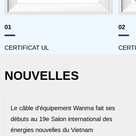
01
02
CERTIFICAT UL
CERTI
NOUVELLES
Le câble d'équipement Wanma fait ses
débuts au 19e Salon international des
énergies nouvelles du Vietnam