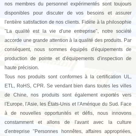
nos membres du personnel expérimentés sont toujours
disponibles pour discuter de vos besoins et assurer
l'entière satisfaction de nos clients. Fidèle à la philosophie
"La qualité est la vie d'une entreprise", notre société
accorde une grande attention à la qualité des produits. Par
conséquent, nous sommes équipés d'équipements de
production de pointe et d'équipements d'inspection de
haute précision.
Tous nos produits sont conformes à la certification UL,
ETL, RoHS, CPR. Se vendant bien dans toutes les villes
de Chine, nos produits sont également exportés vers
l'Europe, l'Asie, les États-Unis et l'Amérique du Sud. Face
à de nouvelles opportunités et défis, nous innovons
constamment et allons de l'avant avec la culture
d'entreprise "Personnes honnêtes, affaires appropriées,