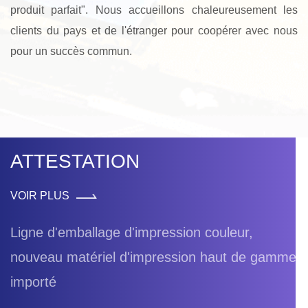
produit parfait". Nous accueillons chaleureusement les
clients du pays et de l'étranger pour coopérer avec nous
pour un succès commun.
ATTESTATION
VOIR PLUS
Ligne d'emballage d'impression couleur,
nouveau matériel d'impression haut de gamme
importé