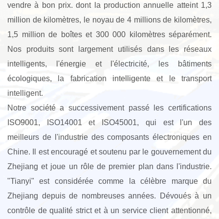
vendre
à bon prix. dont la production annuelle atteint 1,3
million de kilomètres, le noyau de 4 millions de kilomètres,
1,5 million de boîtes et 300 000 kilomètres séparément.
Nos produits sont largement utilisés dans les réseaux
intelligents, l'énergie et l'électricité, les bâtiments
écologiques, la fabrication intelligente et le transport
intelligent.
Notre société a successivement passé les certifications
ISO9001, ISO14001 et ISO45001, qui est l'un des
meilleurs de l'industrie des composants électroniques en
Chine. Il est encouragé et soutenu par le gouvernement du
Zhejiang et joue un rôle de premier plan dans l'industrie.
"Tianyi" est considérée comme la célèbre marque du
Zhejiang depuis de nombreuses années. Dévoués à un
contrôle de qualité strict et à un service client attentionné,