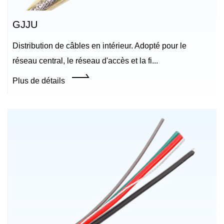
GJJU
Distribution de câbles en intérieur. Adopté pour le
réseau central, le réseau d'accès et la fi...
Plus de détails