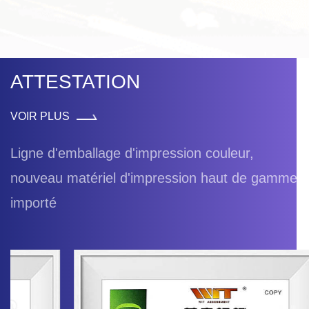
ATTESTATION
VOIR PLUS
Ligne d'emballage d'impression couleur,
nouveau matériel d'impression haut de gamme
importé