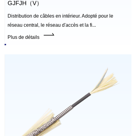
GJFJH（V）
Distribution de câbles en intérieur. Adopté pour le
réseau central, le réseau d'accès et la fi...
Plus de détails