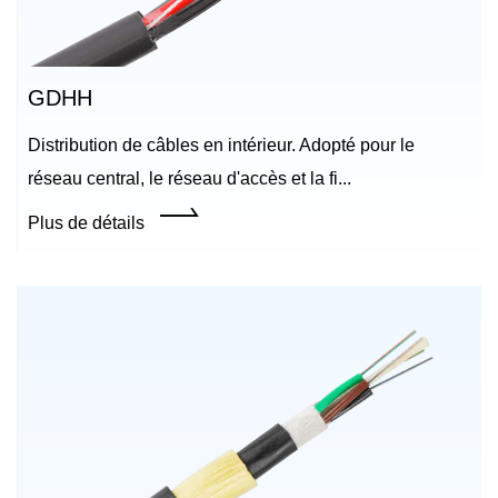
GDHH
Distribution de câbles en intérieur. Adopté pour le
réseau central, le réseau d'accès et la fi...
Plus de détails