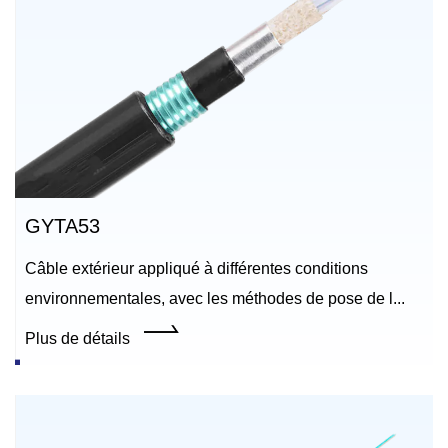
GYTA53
Câble extérieur appliqué à différentes conditions
environnementales, avec les méthodes de pose de l...
Plus de détails