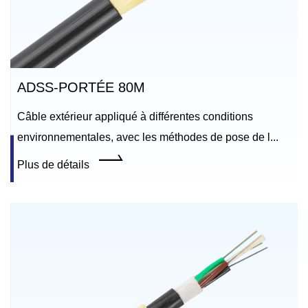
ADSS-PORTÉE 80M
Câble extérieur appliqué à différentes conditions
environnementales, avec les méthodes de pose de l...
Plus de détails