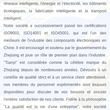
réseaux intelligents, l'énergie et l'électricité, les bâtiments
écologiques, la fabrication intelligente et le transport
intelligent.
Notre société a successivement passé les certifications
ISO9001, ISO14001 et ISO45001, qui est l'un des
meilleurs de l'industrie des composants électroniques en
Chine. Il est encouragé et soutenu par le gouvernement du
Zhejiang et joue un rôle de premier plan dans l'industrie.
"Tianyi" est considérée comme la célèbre marque du
Zhejiang depuis de nombreuses années. Dévoués à un
contrôle de qualité strict et à un service client attentionné,
nos membres du personnel expérimentés sont toujours
disponibles pour discuter de vos besoins et assurer
l'entière satisfaction de nos clients. Fidèle à la philosophie
"La qualité est la vie d'une entreprise", notre société