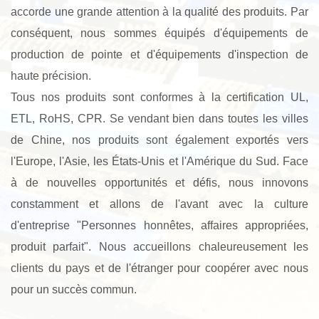
accorde une grande attention à la qualité des produits. Par
conséquent, nous sommes équipés d'équipements de
production de pointe et d'équipements d'inspection de
haute précision.
Tous nos produits sont conformes à la certification UL,
ETL, RoHS, CPR. Se vendant bien dans toutes les villes
de Chine, nos produits sont également exportés vers
l'Europe, l'Asie, les États-Unis et l'Amérique du Sud. Face
à de nouvelles opportunités et défis, nous innovons
constamment et allons de l'avant avec la culture
d'entreprise "Personnes honnêtes, affaires appropriées,
produit parfait". Nous accueillons chaleureusement les
clients du pays et de l'étranger pour coopérer avec nous
pour un succès commun.