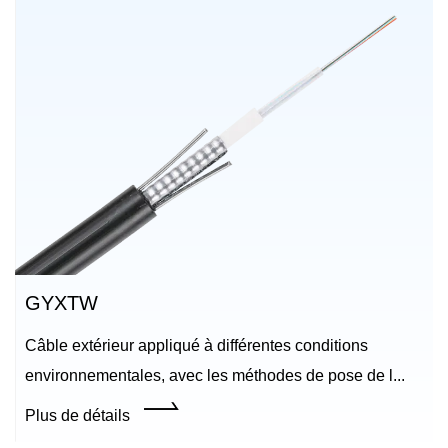
GYXTW
Câble extérieur appliqué à différentes conditions
environnementales, avec les méthodes de pose de l...
Plus de détails