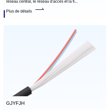
réseau central, le réseau d'accès et la fi...
Plus de détails
GJYFJH