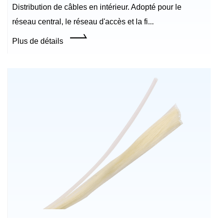
Distribution de câbles en intérieur. Adopté pour le
réseau central, le réseau d'accès et la fi...
Plus de détails