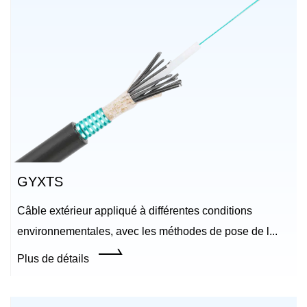
GYXTS
Câble extérieur appliqué à différentes conditions
environnementales, avec les méthodes de pose de l...
Plus de détails