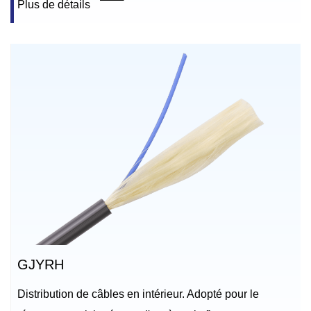
Plus de détails
GJYRH
Distribution de câbles en intérieur. Adopté pour le