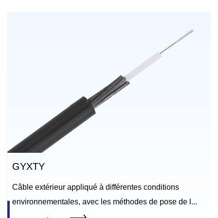
GYXTY
Câble extérieur appliqué à différentes conditions
environnementales, avec les méthodes de pose de l...