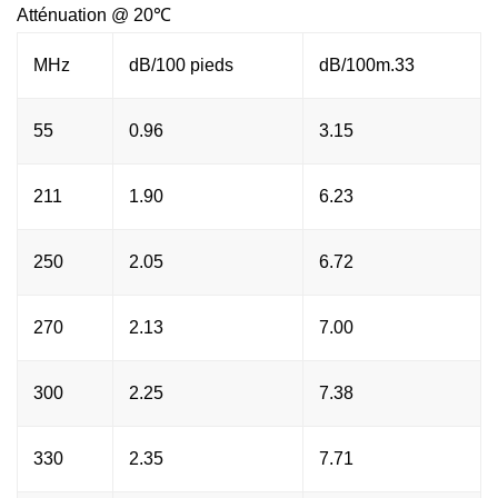
Atténuation @ 20℃
MHz
dB/100 pieds
dB/100m.33
55
0.96
3.15
211
1.90
6.23
250
2.05
6.72
270
2.13
7.00
300
2.25
7.38
330
2.35
7.71