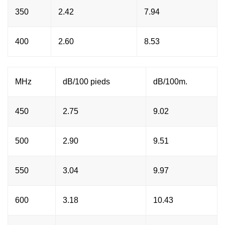
350
2.42
7.94
400
2.60
8.53
MHz
dB/100 pieds
dB/100m.
450
2.75
9.02
500
2.90
9.51
550
3.04
9.97
600
3.18
10.43