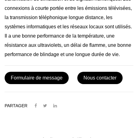
connexions à courte portée entre les émissions télévisées,
la transmission téléphonique longue distance, les
systèmes informatiques et les réseaux locaux sont utilisés.
Il a une bonne performance de la température, une
résistance aux ultraviolets, un délai de flamme, une bonne
performance de blindage et une longue durée de vie.
Formulaire de message
Nous contacter
PARTAGER