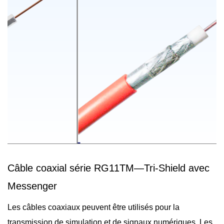
Câble coaxial série RG11TM—Tri-Shield avec
Messenger
Les câbles coaxiaux peuvent être utilisés pour la
transmission de simulation et de signaux numériques. Les