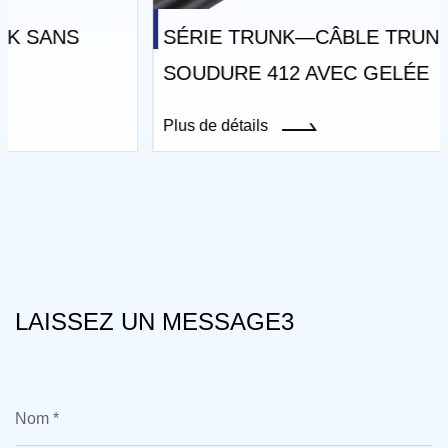
SÉRIE TRUNK—CÂBLE TRUNK SANS
SOUDURE 412 AVEC GELÉE
Plus de détails
LAISSEZ UN MESSAGE3