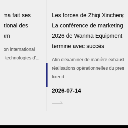
Les forces de Zhiqi Xincheng ensemble |
La conférence de marketing semestrielle
2026 de Wanma Equipment Cable se
termine avec succès
Afin d'examiner de manière exhaustive les
réalisations opérationnelles du premier semestre, de
fixer d...
2026-07-14