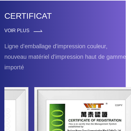
CERTIFICAT
VOIR PLUS
Ligne d'emballage d'impression couleur,
nouveau matériel d'impression haut de gamme
importé