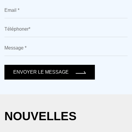
ENVOYER LE MESSAGE
NOUVELLES