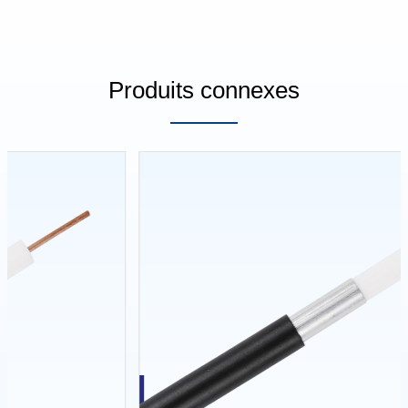
Produits connexes