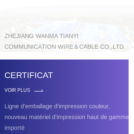
ZHEJIANG WANMA TIANYI
COMMUNICATION WIRE＆CABLE CO.,LTD.
CERTIFICAT
VOIR PLUS
Ligne d'emballage d'impression couleur,
nouveau matériel d'impression haut de gamme
importé