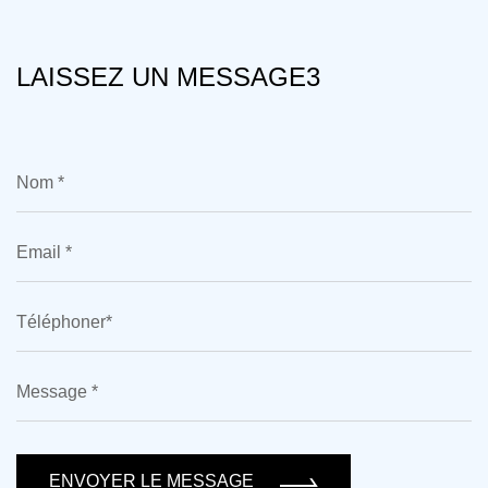
LAISSEZ UN MESSAGE3
ENVOYER LE MESSAGE