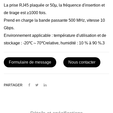
La prise RJ45 plaquée or 50µ, la fréquence d'insertion et
de tirage est ≥1000 fois.
Prend en charge la bande passante 500 MHz, vitesse 10
Gbps.
Environnement applicable : température d'utilisation et de
stockage : -20℃～70℃relative, humidité : 10 % à 90 %.3
Formulaire de message
Nous contacter
PARTAGER