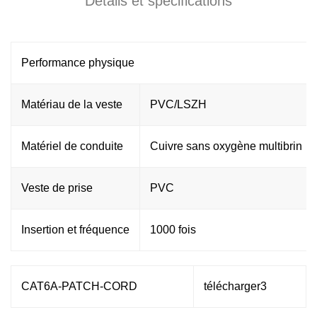
Détails et spécifications
Performance physique
Matériau de la veste
PVC/LSZH
Matériel de conduite
Cuivre sans oxygène multibrin
Veste de prise
PVC
Insertion et fréquence
1000 fois
CAT6A-PATCH-CORD
télécharger3