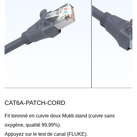
CAT6A-PATCH-CORD
Fil toronné en cuivre doux Mukti-stand (cuivre sans
oxygène, qualité 99,99%).
Appuyez sur le test de canal (FLUKE).