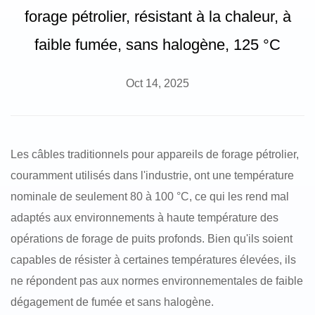
forage pétrolier, résistant à la chaleur, à
faible fumée, sans halogène, 125 °C
Oct 14, 2025
Les câbles traditionnels pour appareils de forage pétrolier,
couramment utilisés dans l'industrie, ont une température
nominale de seulement 80 à 100 °C, ce qui les rend mal
adaptés aux environnements à haute température des
opérations de forage de puits profonds. Bien qu'ils soient
capables de résister à certaines températures élevées, ils
ne répondent pas aux normes environnementales de faible
dégagement de fumée et sans halogène.