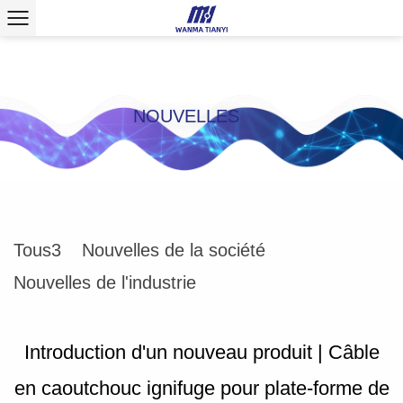
NOUVELLES
Tous3
Nouvelles de la société
Nouvelles de l'industrie
Introduction d'un nouveau produit | Câble
en caoutchouc ignifuge pour plate-forme de