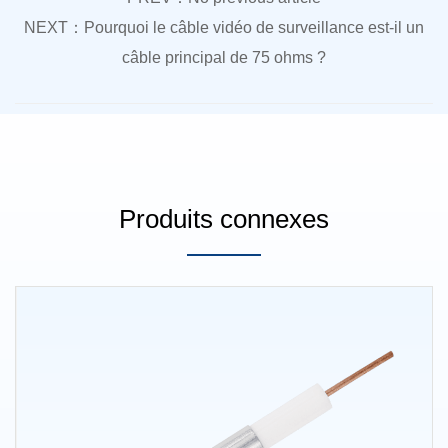
NEXT：Pourquoi le câble vidéo de surveillance est-il un
câble principal de 75 ohms ?
Produits connexes