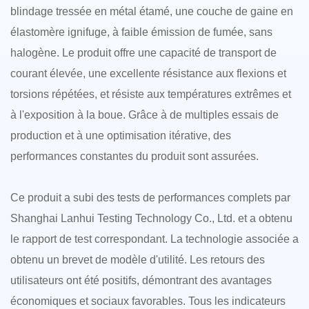
blindage tressée en métal étamé, une couche de gaine en
élastomère ignifuge, à faible émission de fumée, sans
halogène. Le produit offre une capacité de transport de
courant élevée, une excellente résistance aux flexions et
torsions répétées, et résiste aux températures extrêmes et
à l'exposition à la boue. Grâce à de multiples essais de
production et à une optimisation itérative, des
performances constantes du produit sont assurées.
Ce produit a subi des tests de performances complets par
Shanghai Lanhui Testing Technology Co., Ltd. et a obtenu
le rapport de test correspondant. La technologie associée a
obtenu un brevet de modèle d'utilité. Les retours des
utilisateurs ont été positifs, démontrant des avantages
économiques et sociaux favorables. Tous les indicateurs