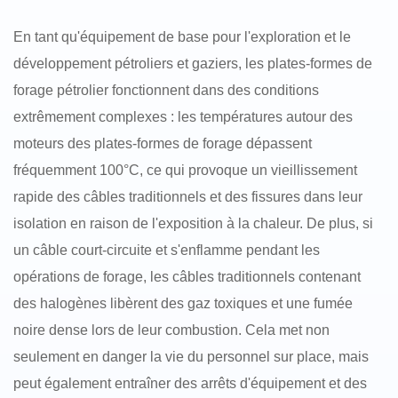
En tant qu'équipement de base pour l'exploration et le
développement pétroliers et gaziers, les plates-formes de
forage pétrolier fonctionnent dans des conditions
extrêmement complexes : les températures autour des
moteurs des plates-formes de forage dépassent
fréquemment 100°C, ce qui provoque un vieillissement
rapide des câbles traditionnels et des fissures dans leur
isolation en raison de l'exposition à la chaleur. De plus, si
un câble court-circuite et s'enflamme pendant les
opérations de forage, les câbles traditionnels contenant
des halogènes libèrent des gaz toxiques et une fumée
noire dense lors de leur combustion. Cela met non
seulement en danger la vie du personnel sur place, mais
peut également entraîner des arrêts d'équipement et des