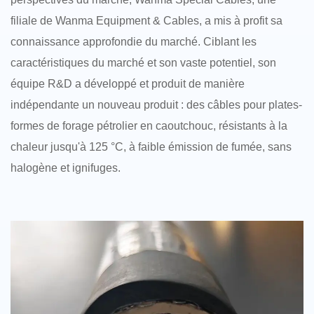
filiale de Wanma Equipment & Cables, a mis à profit sa
connaissance approfondie du marché. Ciblant les
caractéristiques du marché et son vaste potentiel, son
équipe R&D a développé et produit de manière
indépendante un nouveau produit : des câbles pour plates-
formes de forage pétrolier en caoutchouc, résistants à la
chaleur jusqu'à 125 °C, à faible émission de fumée, sans
halogène et ignifuges.