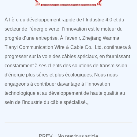
À l’ère du développement rapide de l’Industrie 4.0 et du
secteur de l’énergie verte, l’innovation est le moteur du
progrès d’une entreprise. À l'avenir, Zhejiang Wanma
Tianyi Communication Wire & Cable Co., Ltd. continuera à
progresser sur la voie des câbles spéciaux, en fournissant
constamment à ses clients des solutions de transmission
d'énergie plus sûres et plus écologiques. Nous nous
engageons à contribuer davantage à l'innovation
technologique et au développement de haute qualité au
sein de l'industrie du câble spécialisé.。
PREV：No previous article