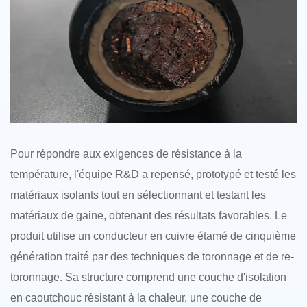
Pour répondre aux exigences de résistance à la
température, l'équipe R&D a repensé, prototypé et testé les
matériaux isolants tout en sélectionnant et testant les
matériaux de gaine, obtenant des résultats favorables. Le
produit utilise un conducteur en cuivre étamé de cinquième
génération traité par des techniques de toronnage et de re-
toronnage. Sa structure comprend une couche d'isolation
en caoutchouc résistant à la chaleur, une couche de