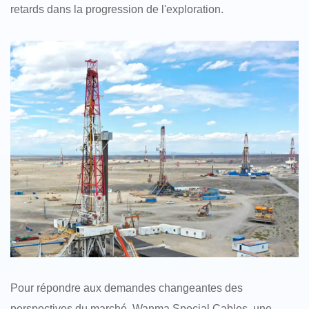
retards dans la progression de l'exploration.
Pour répondre aux demandes changeantes des
perspectives du marché, Wanma Special Cables, une