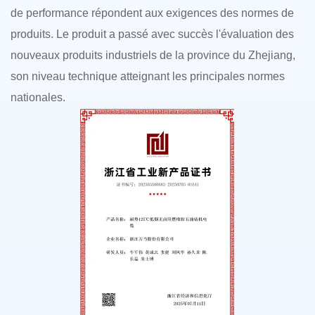
de performance répondent aux exigences des normes de
produits. Le produit a passé avec succès l'évaluation des
nouveaux produits industriels de la province du Zhejiang,
son niveau technique atteignant les principales normes
nationales.