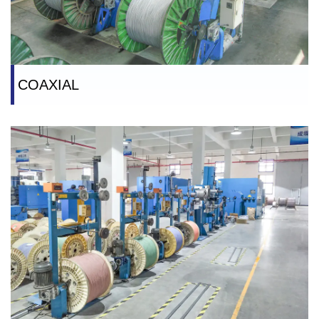
COAXIAL